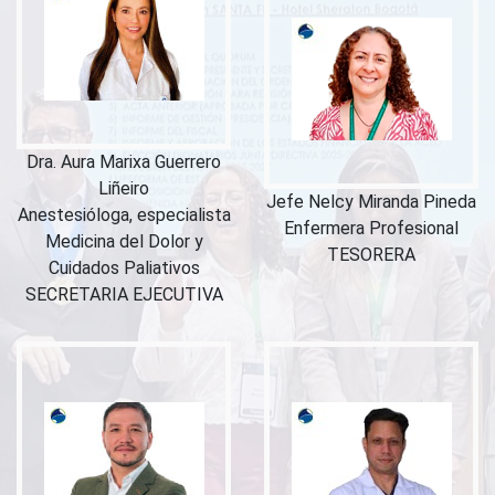
Dra. Aura Marixa Guerrero
Liñeiro
Jefe Nelcy Miranda Pineda
Anestesióloga, especialista
Enfermera Profesional
Medicina del Dolor y
TESORERA
Cuidados Paliativos
SECRETARIA EJECUTIVA