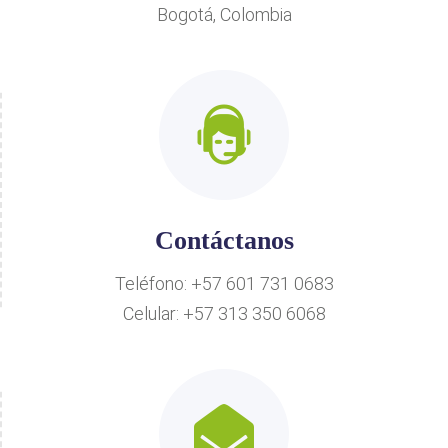
Bogotá, Colombia
Contáctanos
Teléfono: +57 601 731 0683
Celular: +57 313 350 6068