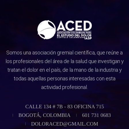
Somos una asociación gremial científica, que reúne a
los profesionales del área de la salud que investigan y
tratan el dolor en el país, de la mano de la industria y
todas aquellas personas interesadas con esta
actividad profesional.
CALLE 134 # 7B - 83 OFICINA 715
BOGOTÁ, COLOMBIA
601 731 0683
DOLORACED@GMAIL.COM