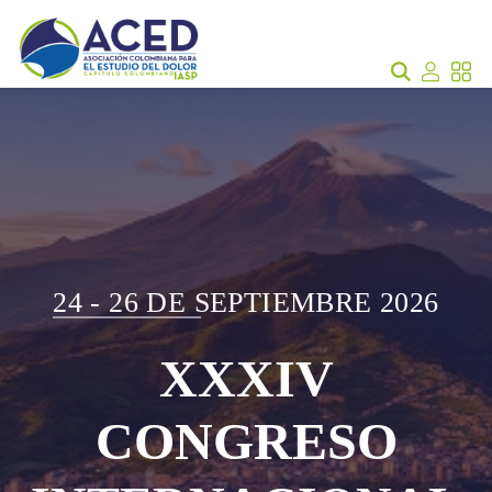
24 - 26 DE SEPTIEMBRE 2026
XXXIV
CONGRESO