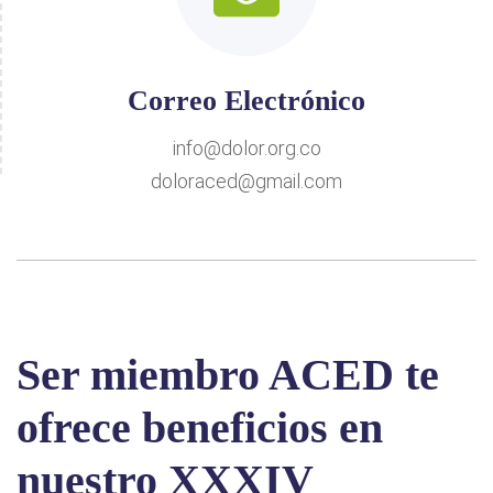
Correo Electrónico
info@dolor.org.co
doloraced@gmail.com
Ser miembro ACED te
ofrece beneficios en
nuestro XXXIV