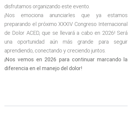
disfrutamos organizando este evento.
¡Nos emociona anunciarles que ya estamos
preparando el próximo XXXIV Congreso Internacional
de Dolor ACED, que se llevará a cabo en 2026! Será
una oportunidad aún más grande para seguir
aprendiendo, conectando y creciendo juntos.
¡Nos vemos en 2026 para continuar marcando la
diferencia en el manejo del dolor!