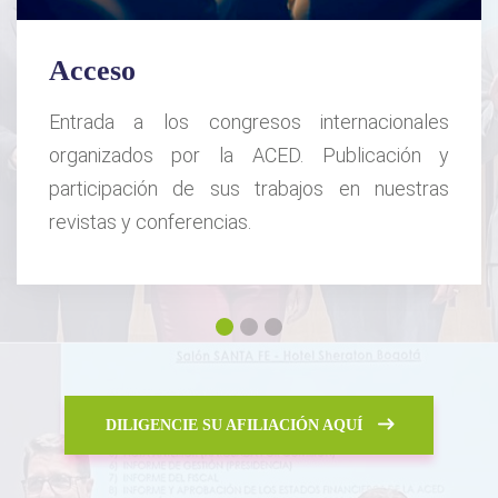
Acceso
Entrada a los congresos internacionales
organizados por la ACED. Publicación y
participación de sus trabajos en nuestras
revistas y conferencias.
1
2
3
DILIGENCIE SU AFILIACIÓN AQUÍ