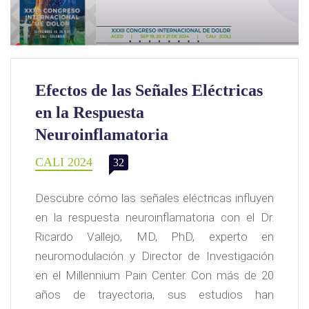
Efectos de las Señales Eléctricas
en la Respuesta
Neuroinflamatoria
CALI 2024
32
Descubre cómo las señales eléctricas influyen
en la respuesta neuroinflamatoria con el Dr.
Ricardo Vallejo, MD, PhD, experto en
neuromodulación y Director de Investigación
en el Millennium Pain Center. Con más de 20
años de trayectoria, sus estudios han