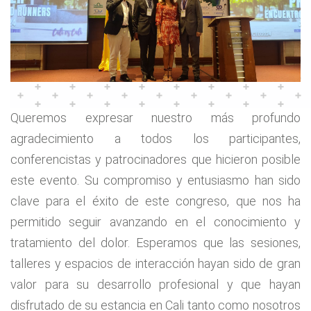
Queremos expresar nuestro más profundo
agradecimiento a todos los participantes,
conferencistas y patrocinadores que hicieron posible
este evento. Su compromiso y entusiasmo han sido
clave para el éxito de este congreso, que nos ha
permitido seguir avanzando en el conocimiento y
tratamiento del dolor. Esperamos que las sesiones,
talleres y espacios de interacción hayan sido de gran
valor para su desarrollo profesional y que hayan
disfrutado de su estancia en Cali tanto como nosotros