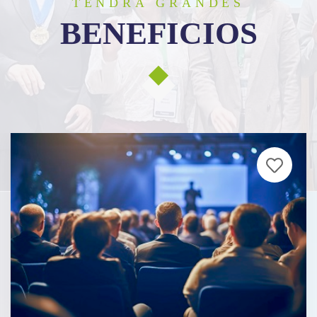
TENDRÁ GRANDES
BENEFICIOS