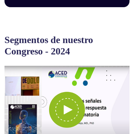
Segmentos de nuestro
Congreso - 2024