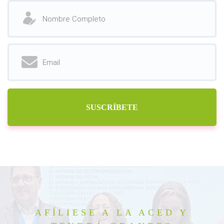
SUSCRÍBETE
AFÍLIESE A LA ACED Y