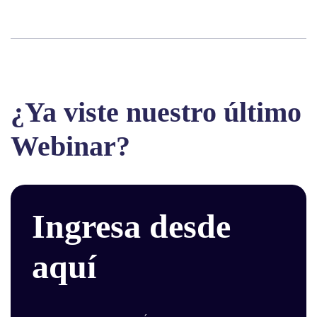
¿Ya viste nuestro último
Webinar?
Ingresa desde
aquí