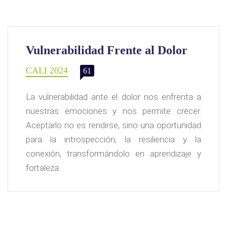
Vulnerabilidad Frente al Dolor
CALI 2024
61
La vulnerabilidad ante el dolor nos enfrenta a
nuestras emociones y nos permite crecer.
Aceptarlo no es rendirse, sino una oportunidad
para la introspección, la resiliencia y la
conexión, transformándolo en aprendizaje y
fortaleza.