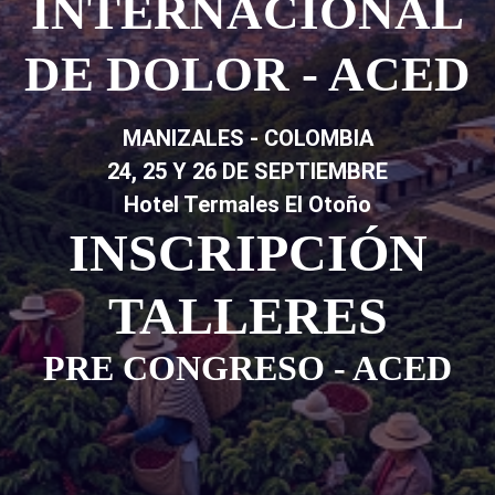
INTERNACIONAL
DE DOLOR - ACED
MANIZALES - COLOMBIA
24, 25 Y 26 DE SEPTIEMBRE
Hotel Termales El Otoño
INSCRIPCIÓN
TALLERES
PRE CONGRESO - ACED