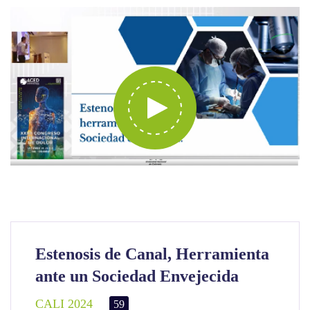
Estenosis de Canal, Herramienta
ante un Sociedad Envejecida
CALI 2024
59