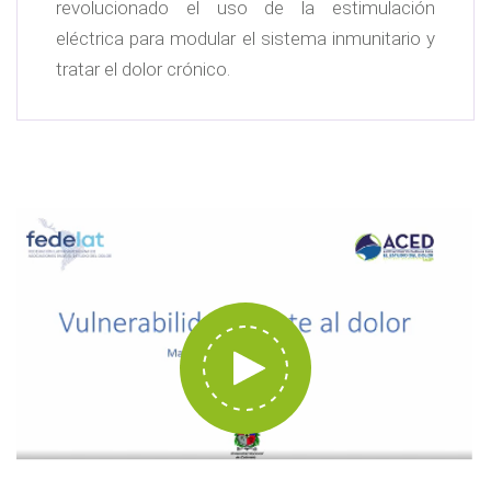
revolucionado el uso de la estimulación
eléctrica para modular el sistema inmunitario y
tratar el dolor crónico.