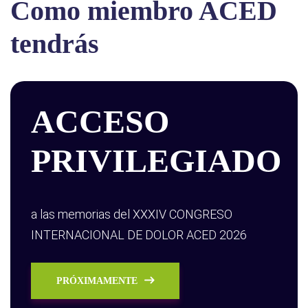
Como miembro ACED
tendrás
ACCESO
PRIVILEGIADO
a las memorias del XXXIV CONGRESO
INTERNACIONAL DE DOLOR ACED 2026
PRÓXIMAMENTE