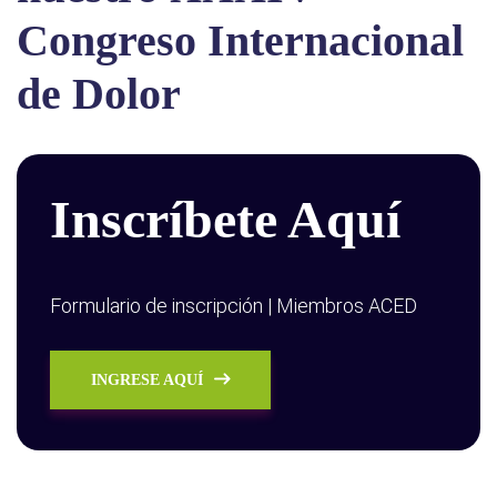
Congreso Internacional
de Dolor
Inscríbete Aquí
Formulario de inscripción | Miembros ACED
INGRESE AQUÍ