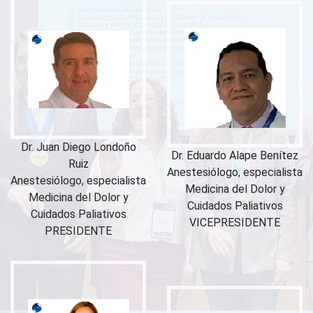
Dr. Juan Diego Londoño
Dr. Eduardo Alape Benítez
Ruiz
Anestesiólogo, especialista
Anestesiólogo, especialista
Medicina del Dolor y
Medicina del Dolor y
Cuidados Paliativos
Cuidados Paliativos
VICEPRESIDENTE
PRESIDENTE