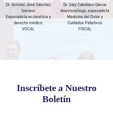
Dr. Antonio José Sánchez
Dr. Gary Caballero Garcia
Serrano
Anestesiólogo, especialista
Especialista en bioética y
Medicina del Dolor y
derecho médico.
Cuidados Paliativos
VOCAL
FISCAL
Inscríbete a Nuestro
Boletín