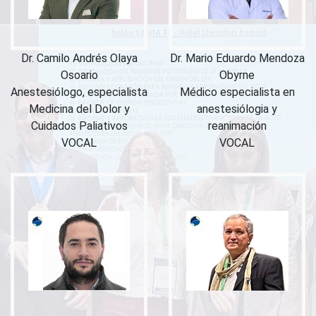
Dr. Camilo Andrés Olaya
Dr. Mario Eduardo Mendoza
Osoario
Obyrne
Anestesiólogo, especialista
Médico especialista en
Medicina del Dolor y
anestesiólogia y
Cuidados Paliativos
reanimación
VOCAL
VOCAL